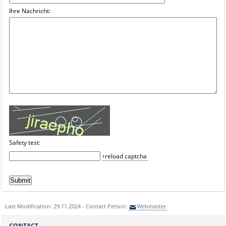
Ihre Nachricht:
Safety test:
reload captcha
Last Modification: 29.11.2024 - Contact Person:
Webmaster
CONTACT