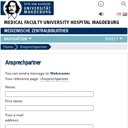
MEDICAL FACULTY
UNIVERSITY HOSPITAL MAGDEBURG
MEDIZINISCHE ZENTRALBIBLIOTHEK
Home
Ansprechpartner
Ansprechpartner
You can send a message to:
Webmaster
Your reference page:
Ansprechpartner
Name:
First name:
Your e-mail
address: