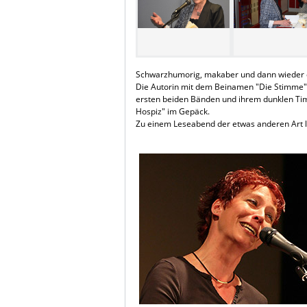
Schwarzhumorig, makaber und dann wieder das
Die Autorin mit dem Beinamen "Die Stimme" 
ersten beiden Bänden und ihrem dunklen Ti
Hospiz" im Gepäck.
Zu einem Leseabend der etwas anderen Art l