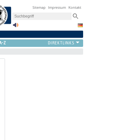
Sitemap
Impressum
Kontakt
A-Z