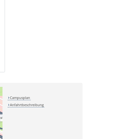
Campusplan
Anfahrtbeschreibung