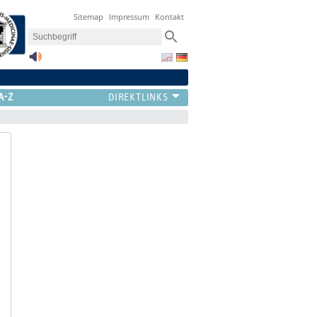
Sitemap
Impressum
Kontakt
A-Z