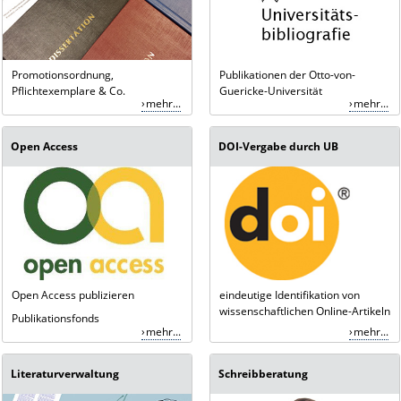
Promotionsordnung,
Publikationen der Otto-von-
Pflichtexemplare & Co.
Guericke-Universität
mehr...
mehr...
Open Access
DOI-Vergabe durch UB
Open Access publizieren
eindeutige Identifikation von
wissenschaftlichen Online-Artikeln
Publikationsfonds
mehr...
mehr...
Literaturverwaltung
Schreibberatung