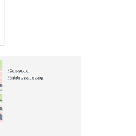
Campusplan
Anfahrtbeschreibung