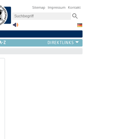
Sitemap
Impressum
Kontakt
A-Z