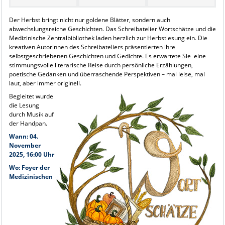
Der Herbst bringt nicht nur goldene Blätter, sondern auch
abwechslungsreiche Geschichten. Das Schreibatelier Wortschätze und die
Medizinische Zentralbibliothek laden herzlich zur Herbstlesung ein. Die
kreativen Autorinnen des Schreibateliers präsentierten ihre
selbstgeschriebenen Geschichten und Gedichte. Es erwartete Sie eine
stimmungsvolle literarische Reise durch persönliche Erzählungen,
poetische Gedanken und überraschende Perspektiven – mal leise, mal
laut, aber immer originell.
Begleitet wurde
die Lesung
durch Musik auf
der Handpan.
Wann: 04.
November
2025, 16:00 Uhr
Wo: Foyer der
Medizinischen