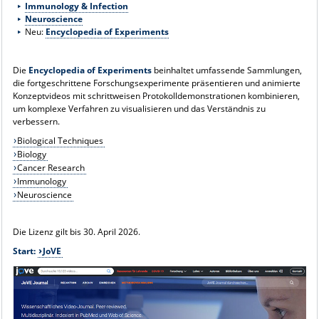
Immunology & Infection
Neuroscience
Neu:
Encyclopedia of Experiments
Die
Encyclopedia of Experiments
beinhaltet umfassende Sammlungen,
die fortgeschrittene Forschungsexperimente präsentieren und animierte
Konzeptvideos mit schrittweisen Protokolldemonstrationen kombinieren,
um komplexe Verfahren zu visualisieren und das Verständnis zu
verbessern.
Biological Techniques
Biology
Cancer Research
Immunology
Neuroscience
Die Lizenz gilt bis 30. April 2026.
Start:
JoVE