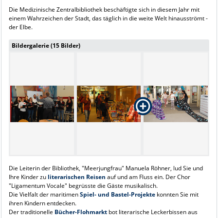
Die Medizinische Zentralbibliothek beschäftigte sich in diesem Jahr mit
einem Wahrzeichen der Stadt, das täglich in die weite Welt hinausströmt -
der Elbe.
Bildergalerie (15 Bilder)
Die Leiterin der Bibliothek, "Meerjungfrau" Manuela Röhner, lud Sie und
Ihre Kinder zu
literarischen Reisen
auf und am Fluss ein. Der Chor
"Ligamentum Vocale" begrüsste die Gäste musikalisch.
Die Vielfalt der maritimen
Spiel- und Bastel-Projekte
konnten Sie mit
ihren Kindern entdecken.
Der traditionelle
Bücher-Flohmarkt
bot literarische Leckerbissen aus