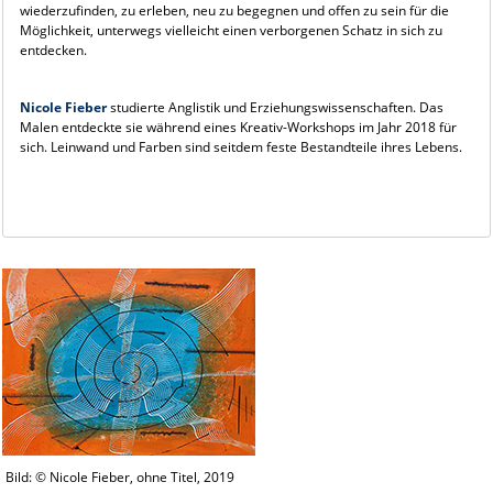
wiederzufinden, zu erleben, neu zu begegnen und offen zu sein für die
Möglichkeit, unterwegs vielleicht einen verborgenen Schatz in sich zu
entdecken.
Nicole Fieber
studierte Anglistik und Erziehungswissenschaften. Das
Malen entdeckte sie während eines Kreativ-Workshops im Jahr 2018 für
sich. Leinwand und Farben sind seitdem feste Bestandteile ihres Lebens.
Bild: © Nicole Fieber, ohne Titel, 2019