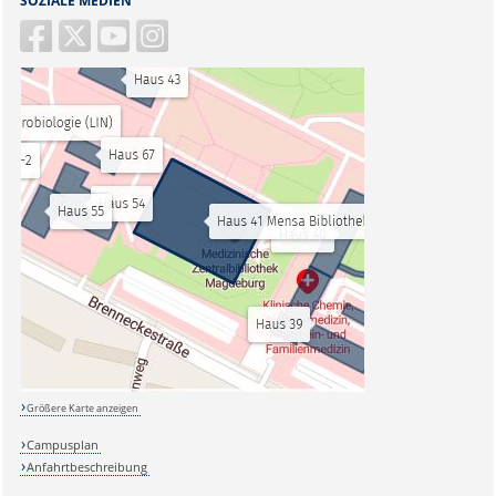
SOZIALE MEDIEN
Größere Karte anzeigen
Campusplan
Anfahrtbeschreibung