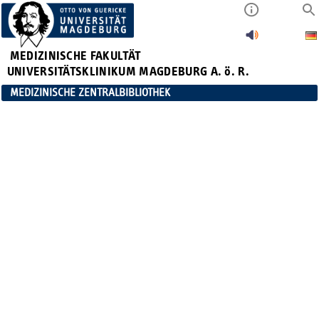
MEDIZINISCHE FAKULTÄT
UNIVERSITÄTSKLINIKUM MAGDEBURG A. ö. R.
MEDIZINISCHE ZENTRALBIBLIOTHEK