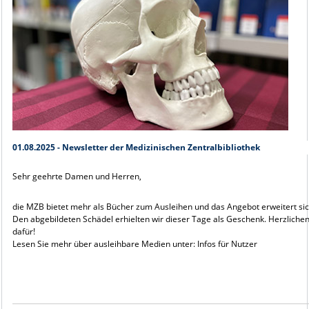
01.08.2025 - Newsletter der Medizinischen Zentralbibliothek
Sehr geehrte Damen und Herren,
die MZB bietet mehr als Bücher zum Ausleihen und das Angebot erweitert sic
Den abgebildeten Schädel erhielten wir dieser Tage als Geschenk. Herzliche
dafür!
Lesen Sie mehr über ausleihbare Medien unter: Infos für Nutzer