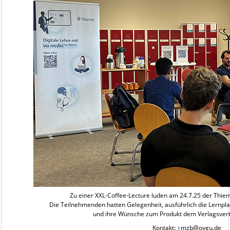
Zu einer XXL-Coffee-Lecture luden am 24.7.25 der Thie
Die Teilnehmenden hatten Gelegenheit, ausführlich die Lernpl
und ihre Wünsche zum Produkt dem Verlagsvert
Kontakt:
mzb@ovgu.de