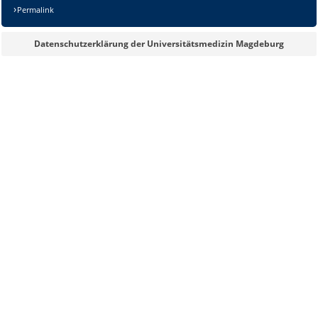
Permalink
Datenschutzerklärung der Universitätsmedizin Magdeburg