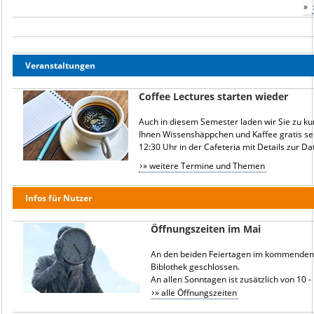
»
Veranstaltungen
Coffee Lectures starten wieder
Auch in diesem Semester laden wir Sie zu ku
Ihnen Wissenshäppchen und Kaffee gratis serv
12:30 Uhr in der Cafeteria mit Details zur D
» weitere Termine und Themen
Infos für Nutzer
Öffnungszeiten im Mai
An den beiden Feiertagen im kommenden M
Biblothek geschlossen.
An allen Sonntagen ist zusätzlich von 10 -
» alle Öffnungszeiten