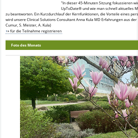
"In dieser 45-Minuten Sitzung fokussieren w
UpToDate® und wie man schnell aktuelles Me
zu beantworten. Ein Kurzdurchlauf der Kernfunktionen, die Vorteile eines pers
wird unsere Clinical Solutions Consultant Anna Kula MD Erfahrungen aus der 
Cumur, S. Meister, A. Kula)
» für die Teilnahme registrieren
Foto des Monats