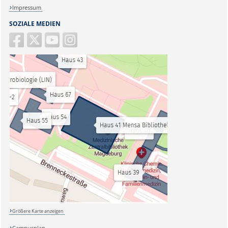
Impressum
SOZIALE MEDIEN
Größere Karte anzeigen
Campusplan