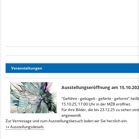
Veranstaltungen
Ausstellungseröffnung am 15.10.20
"Geföhnt - gebügelt - gefärbt - geformt" hei
15.10.25, 17:00 Uhr in der MZB eröffnet.
Für ihre Bilder, die bis 23.12.25 zu sehen si
angewandt.
Zur Vernissage und zum Ausstellungsbesuch laden wir Sie herzlich ein.
» Ausstellungsdetails