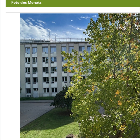
Foto des Monats