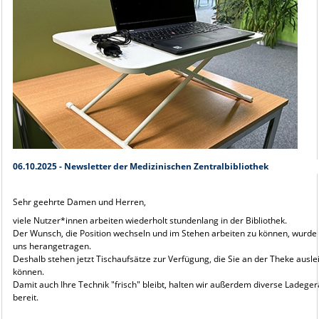
06.10.2025 - Newsletter der Medizinischen Zentralbibliothek
Sehr geehrte Damen und Herren,
viele Nutzer*innen arbeiten wiederholt stundenlang in der Bibliothek.
Der Wunsch, die Position wechseln und im Stehen arbeiten zu können, wurde
uns herangetragen.
Deshalb stehen jetzt Tischaufsätze zur Verfügung, die Sie an der Theke ausle
können.
Damit auch Ihre Technik "frisch" bleibt, halten wir außerdem diverse Ladeger
bereit.