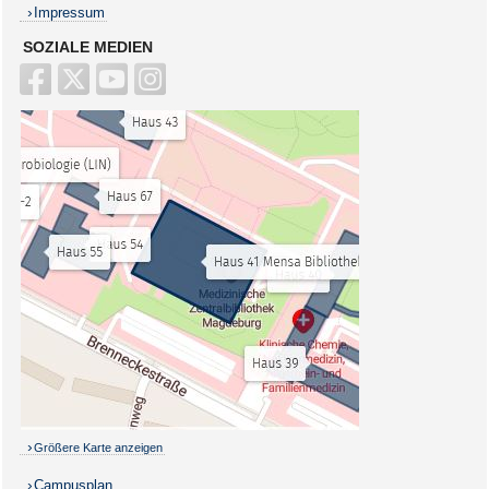
Impressum
SOZIALE MEDIEN
Größere Karte anzeigen
Campusplan