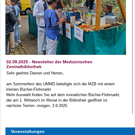
02.09.2025 - Newsletter der Medizinischen
Zentralbibliothek
Sehr geehrte Damen und Herren,
am Sommerfest des UMMD beteiligte sich die MZB mit einem
kleinen Bücher-Flohmarkt.
Mehr Auswahl finden Sie auf dem monatlichen Bücher-Flohmarkt,
der am 1. Mittwoch im Monat in der Bibliothek geöffnet ist.
nächster Termin: morgen, 3.9.2025
Veranstaltungen