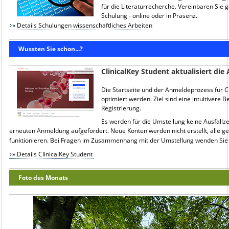
für die Literaturrecherche. Vereinbaren Sie g
Schulung - online oder in Präsenz.
» Details Schulungen wissenschaftliches Arbeiten
Wussten Sie schon...?
ClinicalKey Student aktualisiert die
Die Startseite und der Anmeldeprozess für Cl
optimiert werden. Ziel sind eine intuitivere
Registrierung.
Es werden für die Umstellung keine Ausfallze
erneuten Anmeldung aufgefordert. Neue Konten werden nicht erstellt, alle g
funktionieren. Bei Fragen im Zusammenhang mit der Umstellung wenden Sie
» Details ClinicalKey Student
Foto des Monats