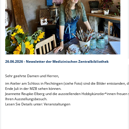
26.06.2026 - Newsletter der Medizinischen Zentralbibliothek
Sehr geehrte Damen und Herren,
im Atelier am Schloss in Flechtingen (siehe Foto) sind die Bilder entstanden, d
Ende Juli in der MZB sehen können.
Jeannette Reupke-Elberg und die ausstellenden Hobbykünstler*innen freuen s
Ihren Ausstellungsbesuch.
Lesen Sie Details unter: Veranstaltungen