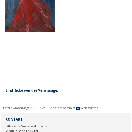
Eindrücke von der Vernissage:
Letzte Änderung: 29.11.2024 - Ansprechpartner:
Webmaster
KONTAKT
Otto-von-Guericke-Universität
Medizinische Fakultät