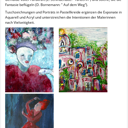
Fantasie beflügeln (D. Bornemann: " Auf dem Weg“).
Tuschzeichnungen und Porträts in Pastellkreide ergänzen die Exponate in
Aquarell und Acryl und unterstreichen die Intentionen der Malerinnen
nach Vielseitigkeit.