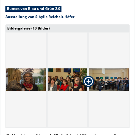
Buntes von Blau und Grün 2.0
Ausstellung von Sibylle Reichelt-Höfer
Bildergalerie (10 Bilder)