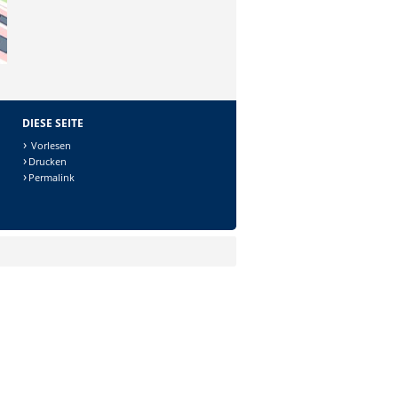
DIESE SEITE
Vorlesen
Drucken
Permalink