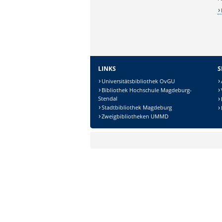
LINKS
S
Universitätsbibliothek OvGU
Bibliothek Hochschule Magdeburg-
Stendal
Stadtbibliothek Magdeburg
Zweigbibliotheken UMMD