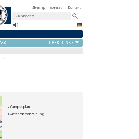
Sitemap
Impressum
Kontakt
A-Z
Campusplan
Anfahrtbeschreibung