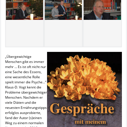
„Übergewichtige
Menschen gibt es immer
mehr … Es ist oft nicht nur
eine Sache des Essens,
eine wesentliche Rolle
spielt immer die Psyche…“
Klaus-D. Vogt kennt die
Probleme übergewichtiger
Menschen. Nachdem er
viele Diäten und die
neuesten Ernährungstipps
erfolglos ausprobierte,
fand der Autor (s)einen
Weg zu einem normalen