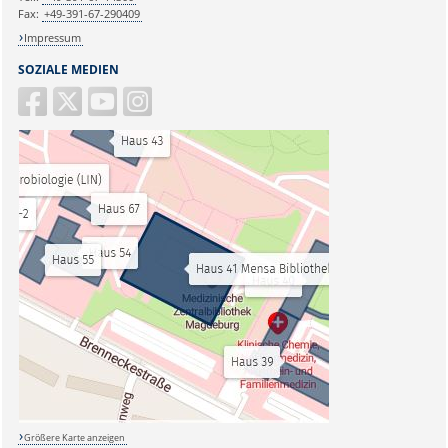
Fax:
+49-391-67-290409
Impressum
SOZIALE MEDIEN
Größere Karte anzeigen