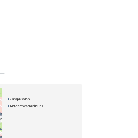
Campusplan
Anfahrtbeschreibung