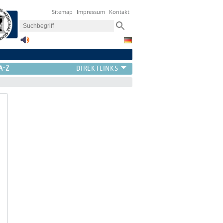
Sitemap
Impressum
Kontakt
A-Z