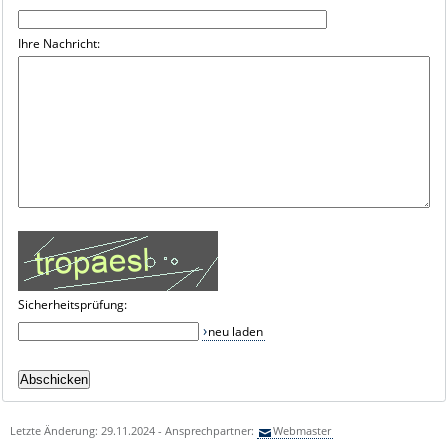
Ihre Nachricht:
Sicherheitsprüfung:
neu laden
Letzte Änderung: 29.11.2024 - Ansprechpartner:
Webmaster