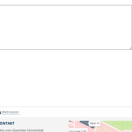
Webmaster
ONTAKT
tto-von-Guericke-Universität