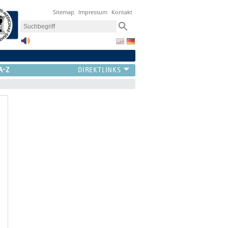
Sitemap
Impressum
Kontakt
A-Z