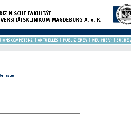
DIZINISCHE FAKULTÄT
IVERSITÄTSKLINIKUM MAGDEBURG A. ö. R.
TIONSKOMPETENZ
AKTUELLES
PUBLIZIEREN
NEU HIER?
SUCHE 
bmaster