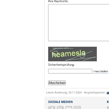
Ihre Nachricht:
Sicherheitsprüfung:
neu laden
Letzte Änderung: 29.11.2024 - Ansprechpartner:
SOZIALE MEDIEN
K
O