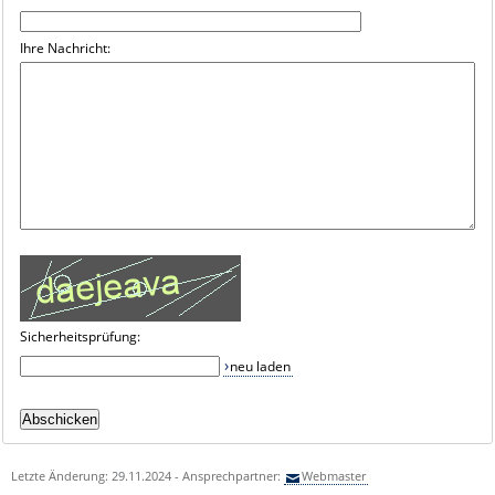
Ihre Nachricht:
Sicherheitsprüfung:
neu laden
Letzte Änderung: 29.11.2024 - Ansprechpartner:
Webmaster