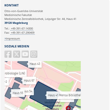
KONTAKT
Otto-von-Guericke-Universität
Medizinische Fakultät
Medizinische Zentralbibliothek, Leipziger Str. 44, Haus 41
39120 Magdeburg
Tel.:
+49-391-67-14300
Fax:
+49-391-67-290409
Impressum
SOZIALE MEDIEN