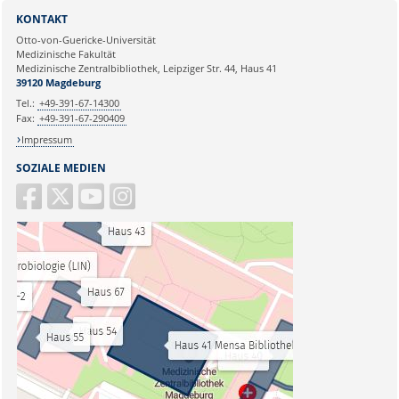
KONTAKT
Otto-von-Guericke-Universität
Medizinische Fakultät
Medizinische Zentralbibliothek, Leipziger Str. 44, Haus 41
39120 Magdeburg
Tel.:
+49-391-67-14300
Fax:
+49-391-67-290409
Impressum
SOZIALE MEDIEN