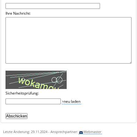
Ihre Nachricht:
Sicherheitsprüfung:
neu laden
Letzte Änderung: 29.11.2024 - Ansprechpartner:
Webmaster