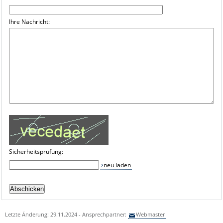
Ihre Nachricht:
Sicherheitsprüfung:
neu laden
Letzte Änderung: 29.11.2024 - Ansprechpartner:
Webmaster