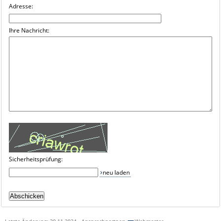
Adresse:
Ihre Nachricht:
Sicherheitsprüfung:
neu laden