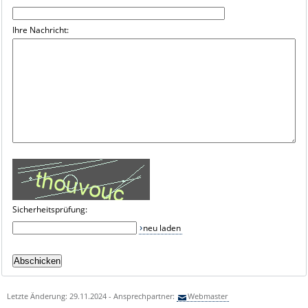
Ihre Nachricht:
Sicherheitsprüfung:
neu laden
Letzte Änderung: 29.11.2024 - Ansprechpartner:
Webmaster