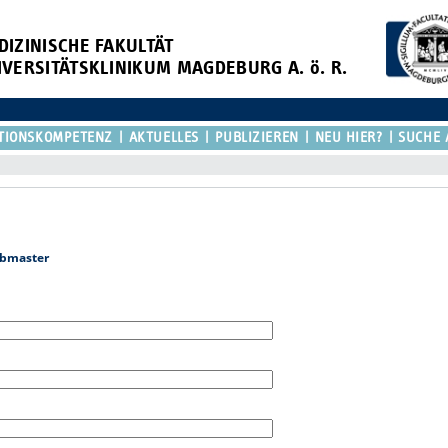
DIZINISCHE FAKULTÄT
IVERSITÄTSKLINIKUM MAGDEBURG A. ö. R.
TIONSKOMPETENZ
AKTUELLES
PUBLIZIEREN
NEU HIER?
SUCHE 
bmaster