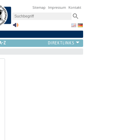
Sitemap
Impressum
Kontakt
A-Z