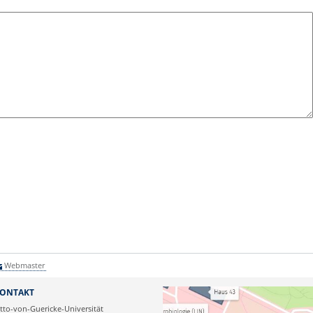
Webmaster
ONTAKT
tto-von-Guericke-Universität