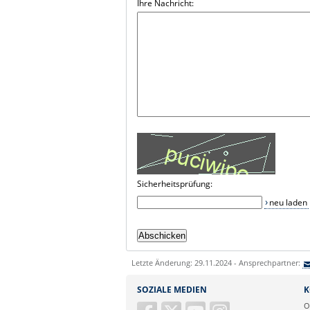
Ihre Nachricht:
Sicherheitsprüfung:
neu laden
Letzte Änderung: 29.11.2024 - Ansprechpartner:
SOZIALE MEDIEN
K
O