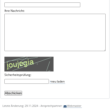
Ihre Nachricht:
Sicherheitsprüfung:
neu laden
Letzte Änderung: 29.11.2024 - Ansprechpartner:
Webmaster