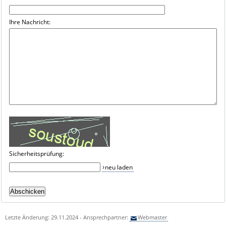
Ihre Nachricht:
Sicherheitsprüfung:
neu laden
Letzte Änderung: 29.11.2024 - Ansprechpartner:
Webmaster