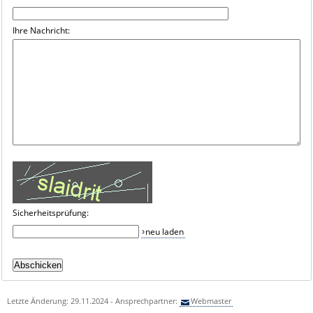
Ihre Nachricht:
Sicherheitsprüfung:
neu laden
Letzte Änderung: 29.11.2024 - Ansprechpartner:
Webmaster