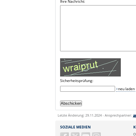
Ihre Nachricht:
Sicherheitsprüfung:
neu laden
Letzte Änderung: 29.11.2024 - Ansprechpartner:
SOZIALE MEDIEN
K
O