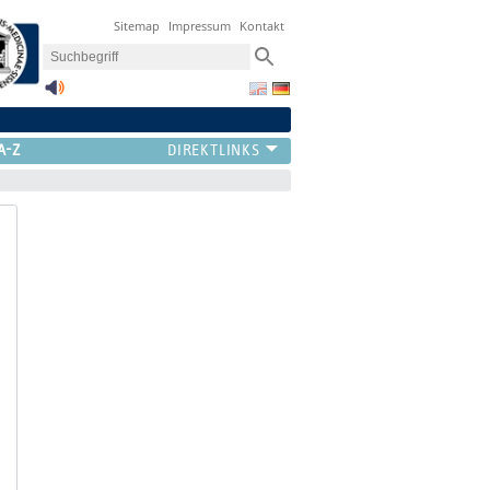
Sitemap
Impressum
Kontakt
A-Z