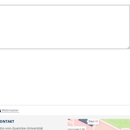
Webmaster
ONTAKT
tto-von-Guericke-Universität