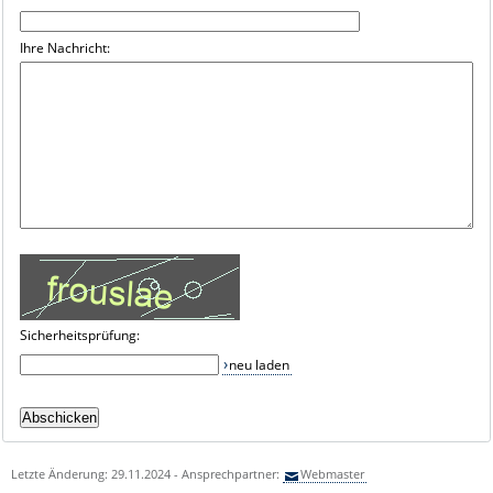
Ihre Nachricht:
Sicherheitsprüfung:
neu laden
Letzte Änderung: 29.11.2024 - Ansprechpartner:
Webmaster