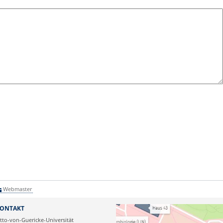
Webmaster
ONTAKT
tto-von-Guericke-Universität