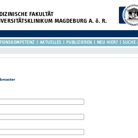
DIZINISCHE FAKULTÄT
IVERSITÄTSKLINIKUM MAGDEBURG A. ö. R.
TIONSKOMPETENZ
AKTUELLES
PUBLIZIEREN
NEU HIER?
SUCHE 
bmaster