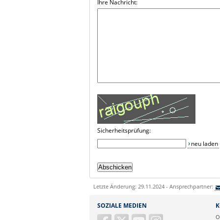
Ihre Nachricht:
Sicherheitsprüfung:
neu laden
Letzte Änderung: 29.11.2024 - Ansprechpartner:
SOZIALE MEDIEN
K
O