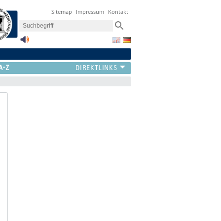
Sitemap
Impressum
Kontakt
A-Z