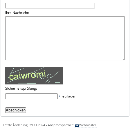
Ihre Nachricht:
Sicherheitsprüfung:
neu laden
Letzte Änderung: 29.11.2024 - Ansprechpartner:
Webmaster