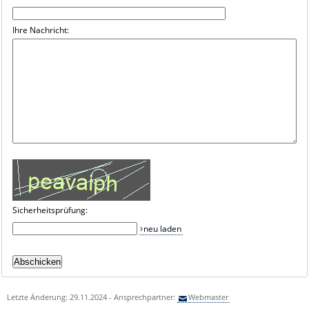
Ihre Nachricht:
Sicherheitsprüfung:
neu laden
Letzte Änderung: 29.11.2024 - Ansprechpartner:
Webmaster