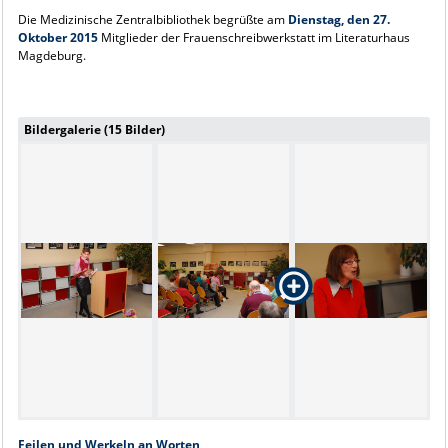
Die Medizinische Zentralbibliothek begrüßte am
Dienstag, den 27.
Oktober 2015
Mitglieder der Frauenschreibwerkstatt im Literaturhaus
Magdeburg.
Bildergalerie (15 Bilder)
Feilen und Werkeln an Worten