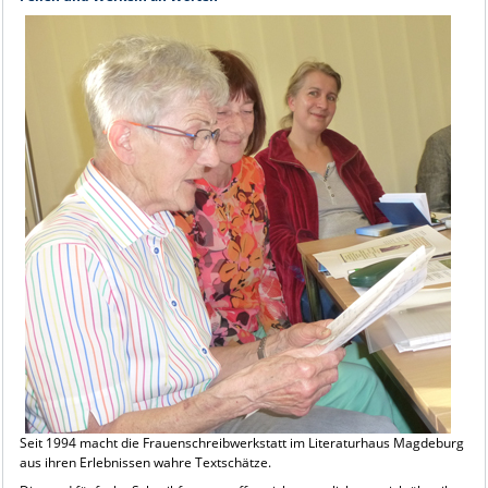
Seit 1994 macht die Frauenschreibwerkstatt im Literaturhaus Magdeburg
aus ihren Erlebnissen wahre Textschätze.