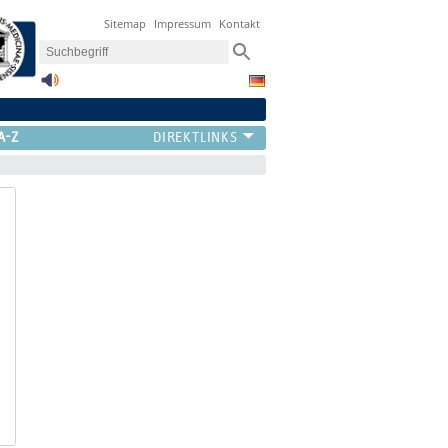
Sitemap
Impressum
Kontakt
A-Z