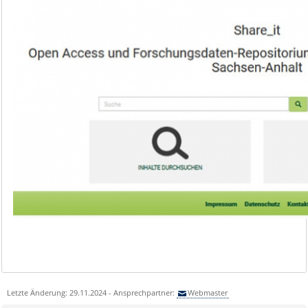
Letzte Änderung: 29.11.2024 - Ansprechpartner:
Webmaster