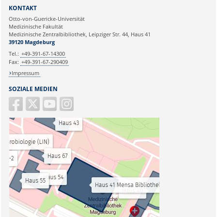
KONTAKT
Otto-von-Guericke-Universität
Medizinische Fakultät
Medizinische Zentralbibliothek, Leipziger Str. 44, Haus 41
39120 Magdeburg
Tel.:
+49-391-67-14300
Fax:
+49-391-67-290409
Impressum
SOZIALE MEDIEN