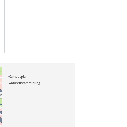
Campusplan
Anfahrtbeschreibung