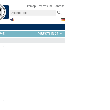
Sitemap
Impressum
Kontakt
A-Z