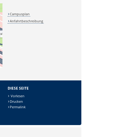
Campusplan
Anfahrtbeschreibung
DIESE SEITE
Vorlesen
Drucken
Permalink