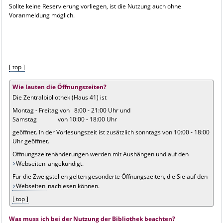
Sollte keine Reservierung vorliegen, ist die Nutzung auch ohne
Voranmeldung möglich.
[ top ]
Wie lauten die Öffnungszeiten?
Die Zentralbibliothek (Haus 41) ist
Montag - Freitag von 8:00 - 21:00 Uhr und
Samstag von 10:00 - 18:00 Uhr
geöffnet. In der Vorlesungszeit ist zusätzlich sonntags von 10:00 - 18:00
Uhr geöffnet.
Öffnungszeitenänderungen werden mit Aushängen und auf den
Webseiten
angekündigt.
Für die Zweigstellen gelten gesonderte Öffnungszeiten, die Sie auf den
Webseiten
nachlesen können.
[ top ]
Was muss ich bei der Nutzung der Bibliothek beachten?