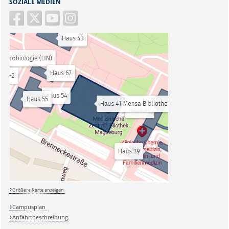
SOZIALE MEDIEN
Größere Karte anzeigen
Campusplan
Anfahrtbeschreibung