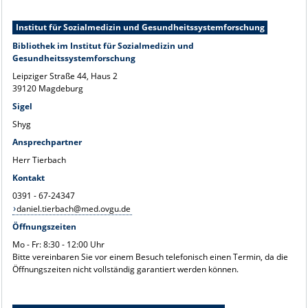
Institut für Sozialmedizin und Gesundheitssystemforschung
Bibliothek im Institut für Sozialmedizin und
Gesundheitssystemforschung
Leipziger Straße 44, Haus 2
39120 Magdeburg
Sigel
Shyg
Ansprechpartner
Herr Tierbach
Kontakt
0391 - 67-24347
daniel.tierbach@med.ovgu.de
Öffnungszeiten
Mo - Fr: 8:30 - 12:00 Uhr
Bitte vereinbaren Sie vor einem Besuch telefonisch einen Termin, da die
Öffnungszeiten nicht vollständig garantiert werden können.