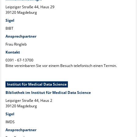
Leipziger Straße 44, Haus 29
39120 Magdeburg
Sigel
BIBT
Ansprechpartner
Frau Ringleb
Kontakt
0391 - 67-13700
Bitte vereinbaren Sie vor einem Besuch telefonisch einen Termin.
Institut für Medical Data Science
Bibliothek im Institut für Medical Data Science
Leipziger Straße 44, Haus 2
39120 Magdeburg
Sigel
IMDS
Ansprechpartner