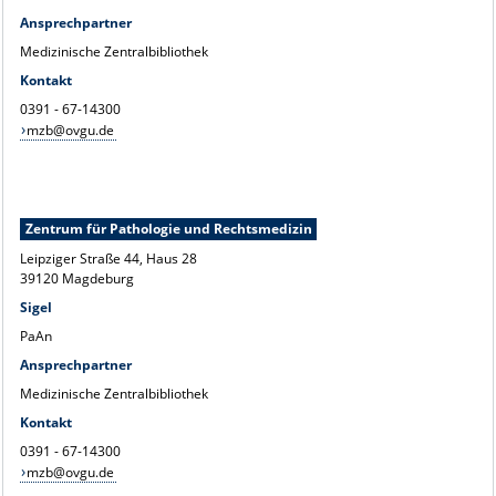
Ansprechpartner
Medizinische Zentralbibliothek
Kontakt
0391 - 67-14300
mzb@ovgu.de
Zentrum für Pathologie und Rechtsmedizin
Leipziger Straße 44, Haus 28
39120 Magdeburg
Sigel
PaAn
Ansprechpartner
Medizinische Zentralbibliothek
Kontakt
0391 - 67-14300
mzb@ovgu.de