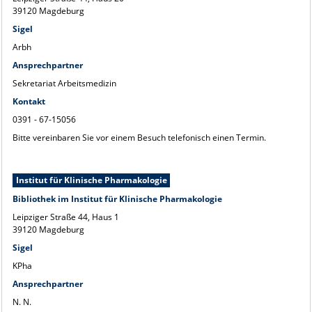
39120 Magdeburg
Sigel
Arbh
Ansprechpartner
Sekretariat Arbeitsmedizin
Kontakt
0391 - 67-15056
Bitte vereinbaren Sie vor einem Besuch telefonisch einen Termin.
Institut für Klinische Pharmakologie
Bibliothek im Institut für Klinische Pharmakologie
Leipziger Straße 44, Haus 1
39120 Magdeburg
Sigel
KPha
Ansprechpartner
N. N.