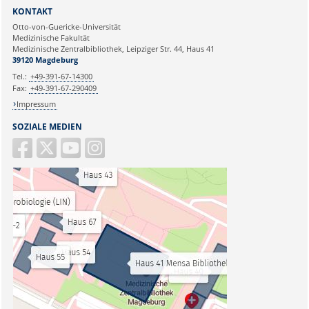
KONTAKT
Otto-von-Guericke-Universität
Medizinische Fakultät
Medizinische Zentralbibliothek, Leipziger Str. 44, Haus 41
39120 Magdeburg
Tel.:
+49-391-67-14300
Fax:
+49-391-67-290409
Impressum
SOZIALE MEDIEN