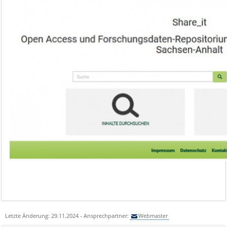
Letzte Änderung: 29.11.2024 - Ansprechpartner:
Webmaster