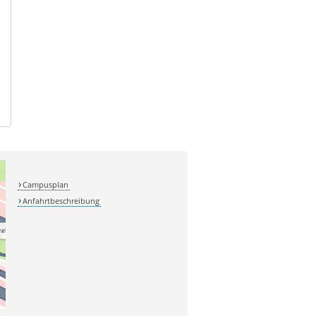
Campusplan
Anfahrtbeschreibung