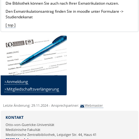
Die Bibliothek können Sie auch nach Ihrer Exmatrikulation nutzen.
Den Exmatrikulationsantrag finden Sie in moodle unter Formulare ->
Studiendekanat
[ top ]
Anmeldung
Mitgliedschaftsverlängerung
Letzte Änderung: 29.11.2024 - Ansprechpartner:
Webmaster
KONTAKT
Otto-von-Guericke-Universität
Medizinische Fakultät
Medizinische Zentralbibliothek, Leipziger Str. 44, Haus 41