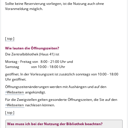
Sollte keine Reservierung vorliegen, ist die Nutzung auch ohne
Voranmeldung möglich.
[ top ]
Wie lauten die Öffnungszeiten?
Die Zentralbibliothek (Haus 41) ist
Montag - Freitag von 8:00 - 21:00 Uhr und
Samstag von 10:00 - 18:00 Uhr
geöffnet. In der Vorlesungszeit ist zusätzlich sonntags von 10:00 - 18:00
Uhr geöffnet.
Öffnungszeitenänderungen werden mit Aushängen und auf den
Webseiten
angekündigt.
Für die Zweigstellen gelten gesonderte Öffnungszeiten, die Sie auf den
Webseiten
nachlesen können.
[ top ]
Was muss ich bei der Nutzung der Bibliothek beachten?