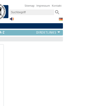
Sitemap
Impressum
Kontakt
A-Z